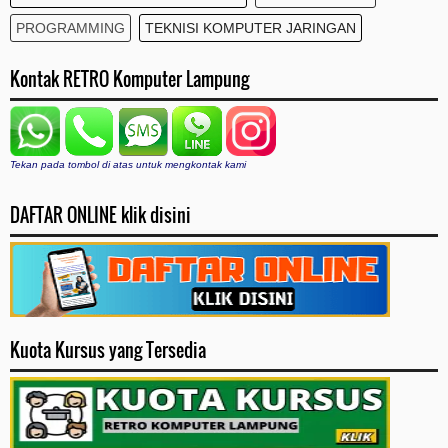
PROGRAMMING
TEKNISI KOMPUTER JARINGAN
Kontak RETRO Komputer Lampung
Tekan pada tombol di atas untuk mengkontak kami
DAFTAR ONLINE klik disini
Kuota Kursus yang Tersedia