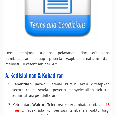
Demi menjaga kualitas pelayanan dan efektivitas
pembelajaran, setiap peserta wajib memahami dan
menyetujui ketentuan berikut:
A. Kedisiplinan & Kehadiran
Penentuan Jadwal:
Jadwal kursus akan ditetapkan
secara resmi setelah peserta menyelesaikan seluruh
administrasi pendaftaran.
Ketepatan Waktu:
Toleransi keterlambatan adalah
15
menit
. Tidak ada kompensasi tambahan waktu bagi