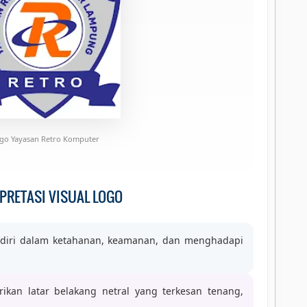
go Yayasan Retro Komputer
PRETASI VISUAL LOGO
diri dalam ketahanan, keamanan, dan menghadapi
kan latar belakang netral yang terkesan tenang,